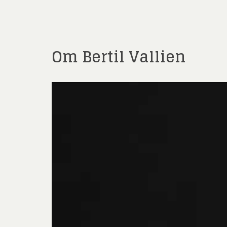
Om Bertil Vallien