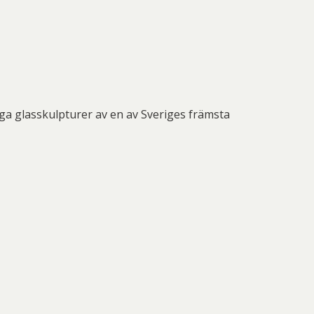
iga glasskulpturer av en av Sveriges främsta