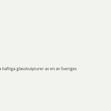
a häftiga glasskulpturer av en av Sveriges