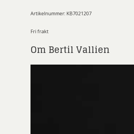
Artikelnummer: KB7021207
Fri frakt
Om Bertil Vallien