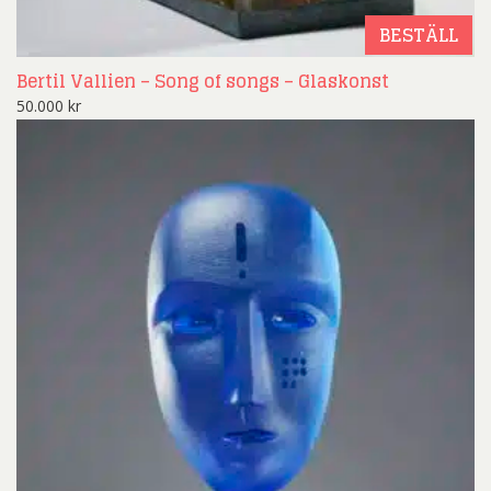
BESTÄLL
Bertil Vallien – Song of songs – Glaskonst
50.000
kr