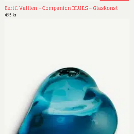
Bertil Vallien – Companion BLUES – Glaskonst
495
kr