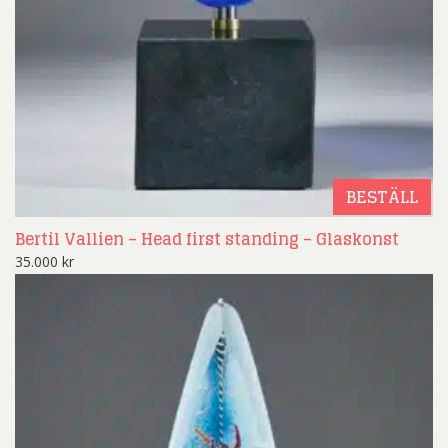
BESTÄLL
Bertil Vallien – Head first standing – Glaskonst
35.000
kr