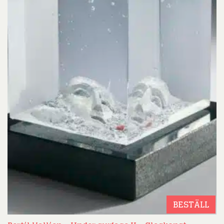
BESTÄLL