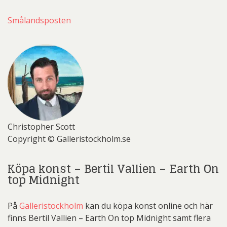
Smålandsposten
Christopher Scott
Copyright © Galleristockholm.se
Köpa konst – Bertil Vallien – Earth On
top Midnight
På
Galleristockholm
kan du köpa konst online och här
finns Bertil Vallien – Earth On top Midnight samt flera