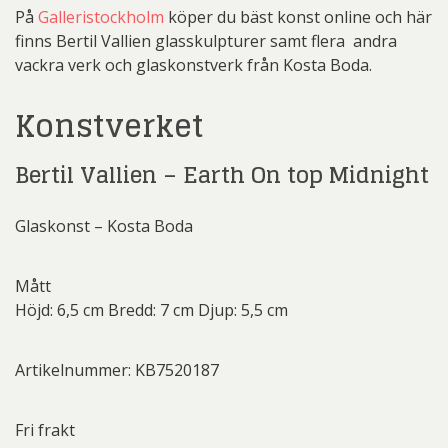
På
Galleristockholm
köper du bäst konst online och här
finns Bertil Vallien glasskulpturer samt flera andra
vackra verk och glaskonstverk från Kosta Boda.
Konstverket
Bertil Vallien – Earth On top Midnight
Glaskonst – Kosta Boda
Mått
Höjd: 6,5 cm Bredd: 7 cm Djup: 5,5 cm
Artikelnummer: KB7520187
Fri frakt