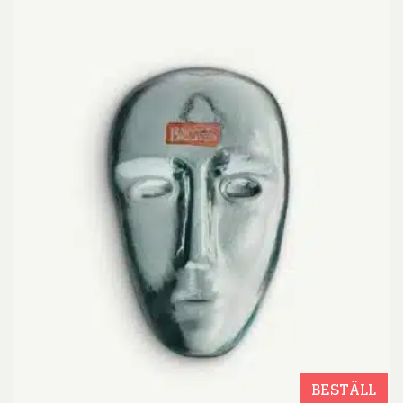
BESTÄLL