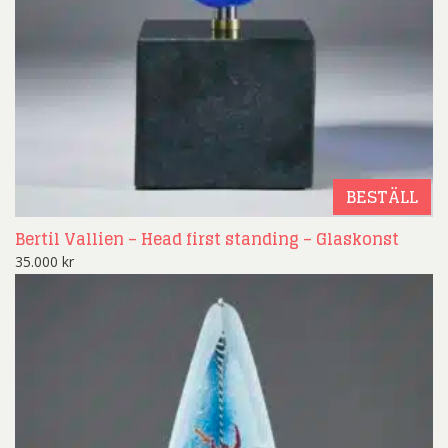
BESTÄLL
Bertil Vallien – Head first standing – Glaskonst
35.000
kr