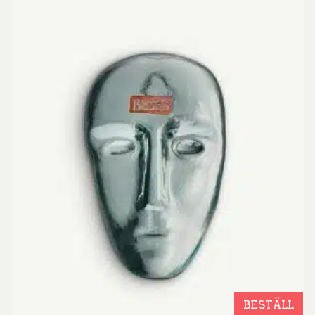
BESTÄLL