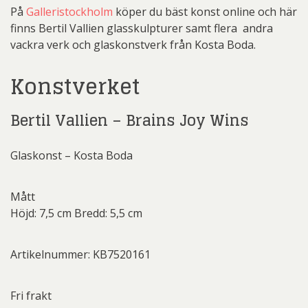
På
Galleristockholm
köper du bäst konst online och här
finns Bertil Vallien glasskulpturer samt flera andra
vackra verk och glaskonstverk från Kosta Boda.
Konstverket
Bertil Vallien – Brains Joy Wins
Glaskonst – Kosta Boda
Mått
Höjd: 7,5 cm Bredd: 5,5 cm
Artikelnummer: KB7520161
Fri frakt