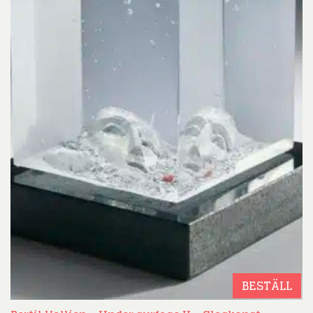
BESTÄLL