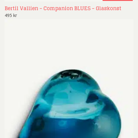
Bertil Vallien – Companion BLUES – Glaskonst
495
kr