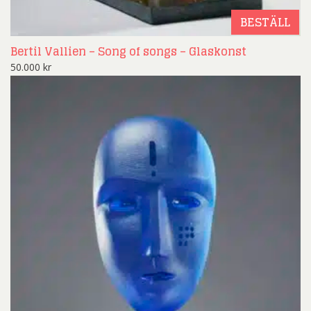
BESTÄLL
Bertil Vallien – Song of songs – Glaskonst
50.000
kr