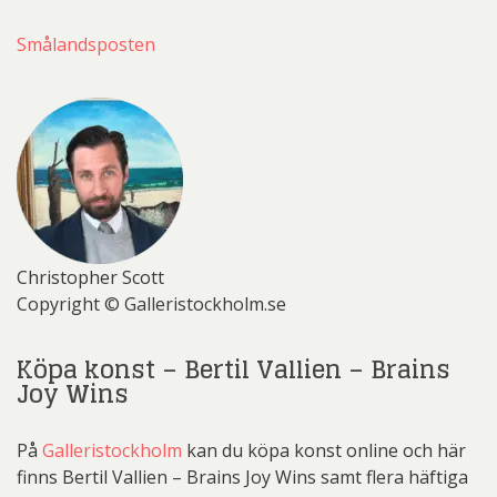
Smålandsposten
Christopher Scott
Copyright © Galleristockholm.se
Köpa konst – Bertil Vallien – Brains
Joy Wins
På
Galleristockholm
kan du köpa konst online och här
finns Bertil Vallien – Brains Joy Wins samt flera häftiga