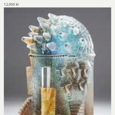
12.000
kr