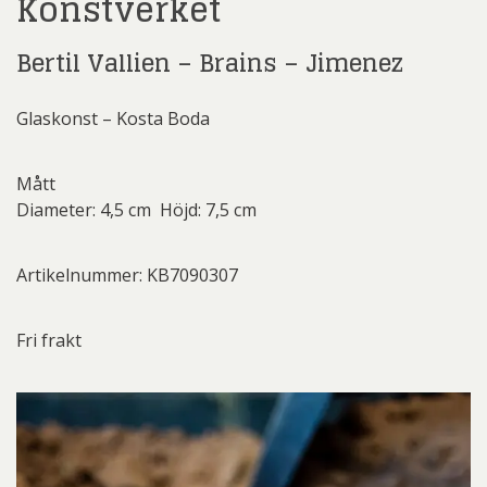
Konstverket
Bertil Vallien – Brains – Jimenez
Glaskonst – Kosta Boda
Mått
Diameter: 4,5 cm Höjd: 7,5 cm
Artikelnummer: KB7090307
Fri frakt