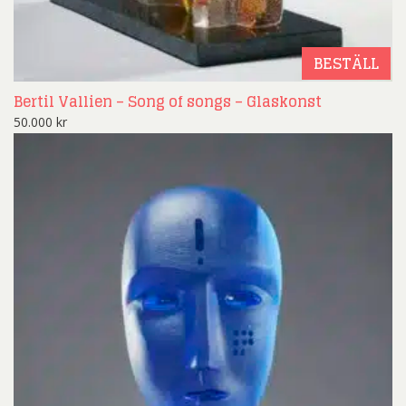
BESTÄLL
Bertil Vallien – Song of songs – Glaskonst
50.000
kr