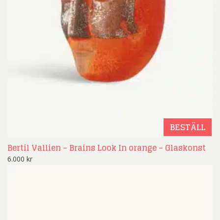
BESTÄLL
Bertil Vallien – Brains Look In orange – Glaskonst
6.000
kr