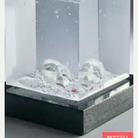
BESTÄLL