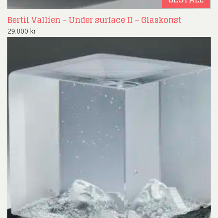
Bertil Vallien – Under surface II – Glaskonst
29.000
kr