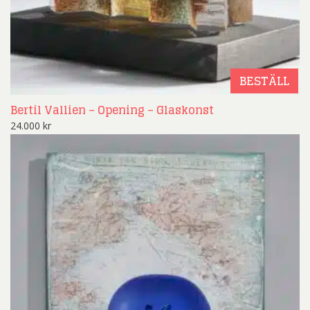
BESTÄLL
Bertil Vallien – Opening – Glaskonst
24.000
kr