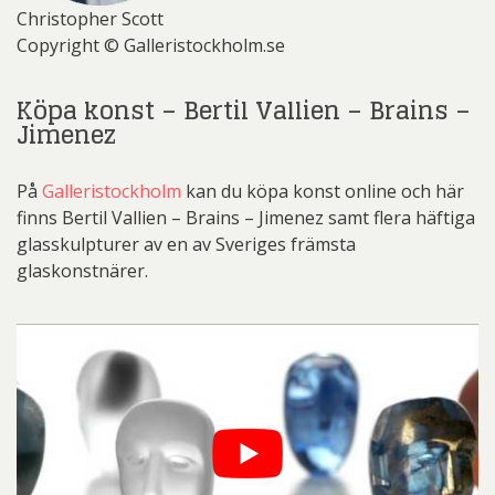
Christopher Scott
Copyright © Galleristockholm.se
Köpa konst – Bertil Vallien – Brains –
Jimenez
På
Galleristockholm
kan du köpa konst online och här
finns Bertil Vallien – Brains – Jimenez samt flera häftiga
glasskulpturer av en av Sveriges främsta
glaskonstnärer.