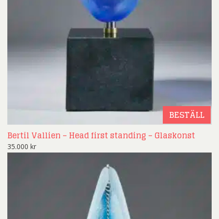
BESTÄLL
Bertil Vallien – Head first standing – Glaskonst
35.000
kr