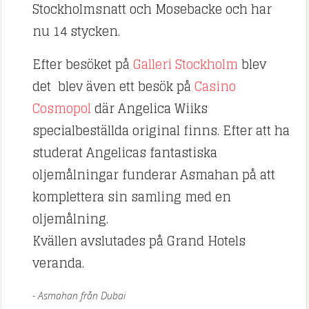
Stockholmsnatt och Mosebacke och har
nu 14 stycken.
Efter besöket på
Galleri Stockholm
blev
det blev även ett besök på
Casino
Cosmopol
där Angelica Wiiks
specialbeställda original finns. Efter att ha
studerat Angelicas fantastiska
oljemålningar funderar Asmahan på att
komplettera sin samling med en
oljemålning.
Kvällen avslutades på Grand Hotels
veranda.
Asmahan från Dubai