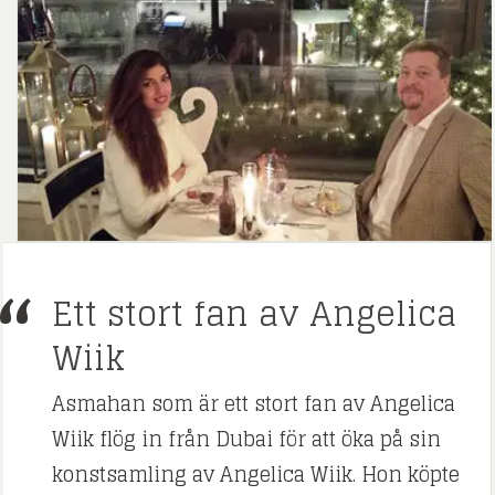
Ett stort fan av Angelica
Wiik
Asmahan som är ett stort fan av Angelica
Wiik flög in från Dubai för att öka på sin
konstsamling av Angelica Wiik. Hon köpte