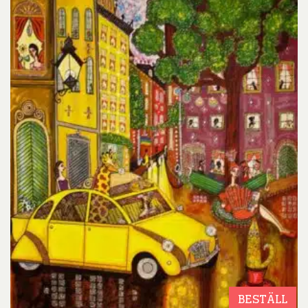
BESTÄLL