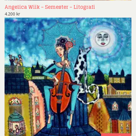
Angelica Wiik – Semester – Litografi
4.200
kr