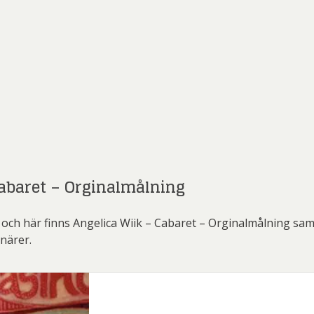
abaret – Orginalmålning
och här finns Angelica Wiik – Cabaret – Orginalmålning sam
närer.