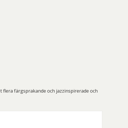
t flera färgsprakande och jazzinspirerade och