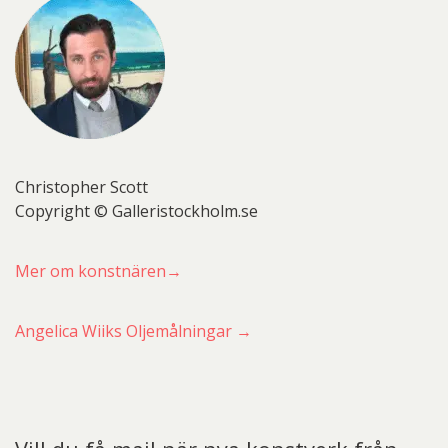
Christopher Scott
Copyright © Galleristockholm.se
Mer om konstnären→
Angelica Wiiks Oljemålningar →