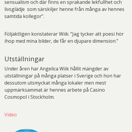
sensualism och där finns en sprakande lekfullhet och
livsglädje som särskiljer henne från många av hennes
samtida kollegor”.
Följaktligen konstaterar Wiik: ”Jag tycker att poesi hör
ihop med mina bilder, de får en djupare dimension.”
Utställningar
Under åren har Angelica Wiik hållit mängder av
utställningar på många platser i Sverige och hon har
dessutom utsmyckat många lokaler men mest
uppmärksammat är hennes arbete på Casino
Cosmopol i Stockholm.
Video