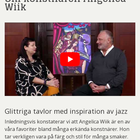
Wiik
Glittriga tavlor med inspiration av jazz
Inledningsvis konstaterar vi att Angelica Wiik är en av
våra favoriter bland många erkända konstnärer. Hon
tar verkligen vara på färg och stil för många smaker.