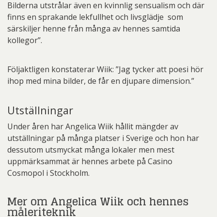
Bilderna utstrålar även en kvinnlig sensualism och där
finns en sprakande lekfullhet och livsglädje som
särskiljer henne från många av hennes samtida
kollegor”.
Följaktligen konstaterar Wiik: ”Jag tycker att poesi hör
ihop med mina bilder, de får en djupare dimension.”
Utställningar
Under åren har Angelica Wiik hållit mängder av
utställningar på många platser i Sverige och hon har
dessutom utsmyckat många lokaler men mest
uppmärksammat är hennes arbete på Casino
Cosmopol i Stockholm.
Mer om Angelica Wiik och hennes
måleriteknik