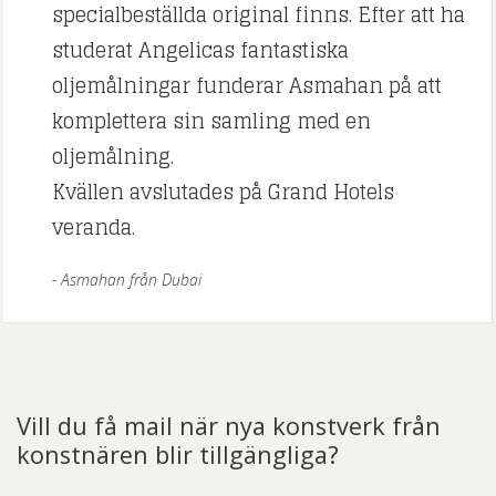
specialbeställda original finns. Efter att ha
studerat Angelicas fantastiska
oljemålningar funderar Asmahan på att
komplettera sin samling med en
oljemålning.
Kvällen avslutades på Grand Hotels
veranda.
Asmahan från Dubai
Vill du få mail när nya konstverk från
konstnären blir tillgängliga?