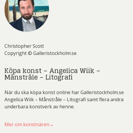
Christopher Scott
Copyright © Galleristockholm.se
Köpa konst – Angelica Wiik –
Månstråle – Litografi
När du ska köpa konst online har Galleristockholm.se
Angelica Wiik – Månstråle – Litografi samt flera andra
underbara konstverk av henne.
Mer om konstnären→