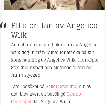
Ett stort fan av Angelica
Wiik
Asmahan som är ett stort fan av Angelica
Wiik flög in från Dubai för att öka på sin
konstsamling av Angelica Wiik. Hon köpte
Stockholmsnatt och Mosebacke och har
nu 14 stycken.
Efter besöket på
Galleri Stockholm
blev
det blev även ett besök på
Casino
Cosmopol
där Angelica Wiiks