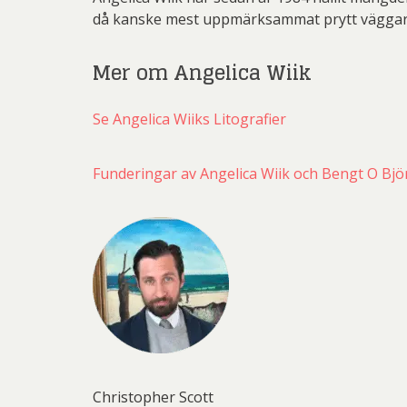
då kanske mest uppmärksammat prytt väggar
Mer om Angelica Wiik
Se Angelica Wiiks Litografier
Funderingar av Angelica Wiik och Bengt O Bjö
Christopher Scott