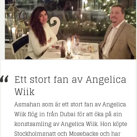
Ett stort fan av Angelica
Wiik
Asmahan som är ett stort fan av Angelica
Wiik flög in från Dubai för att öka på sin
konstsamling av Angelica Wiik. Hon köpte
Stockholmsnatt och Mosebacke och har