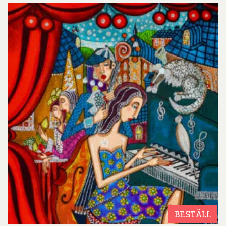
BESTÄLL