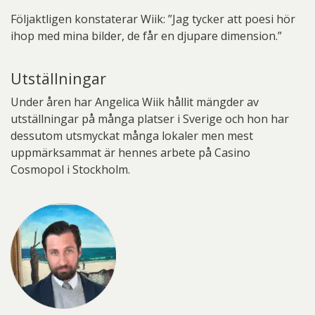
Följaktligen konstaterar Wiik: ”Jag tycker att poesi hör
ihop med mina bilder, de får en djupare dimension.”
Utställningar
Under åren har Angelica Wiik hållit mängder av
utställningar på många platser i Sverige och hon har
dessutom utsmyckat många lokaler men mest
uppmärksammat är hennes arbete på Casino
Cosmopol i Stockholm.