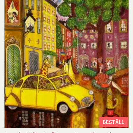
BESTÄLL