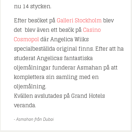
nu 14 stycken.
Efter besöket på
Galleri Stockholm
blev
det blev även ett besök på
Casino
Cosmopol
där Angelica Wiiks
specialbeställda original finns. Efter att ha
studerat Angelicas fantastiska
oljemålningar funderar Asmahan på att
komplettera sin samling med en
oljemålning.
Kvällen avslutades på Grand Hotels
veranda.
Asmahan från Dubai