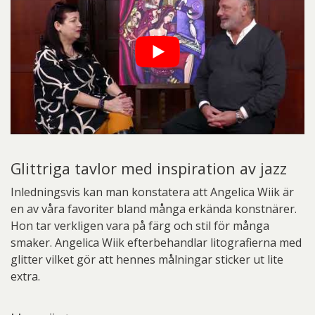
Glittriga tavlor med inspiration av jazz
Inledningsvis kan man konstatera att Angelica Wiik är
en av våra favoriter bland många erkända konstnärer.
Hon tar verkligen vara på färg och stil för många
smaker. Angelica Wiik efterbehandlar litografierna med
glitter vilket gör att hennes målningar sticker ut lite
extra.