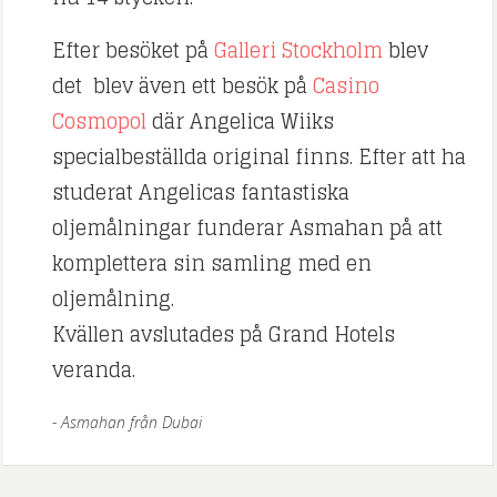
Efter besöket på
Galleri Stockholm
blev
det blev även ett besök på
Casino
Cosmopol
där Angelica Wiiks
specialbeställda original finns. Efter att ha
studerat Angelicas fantastiska
oljemålningar funderar Asmahan på att
komplettera sin samling med en
oljemålning.
Kvällen avslutades på Grand Hotels
veranda.
Asmahan från Dubai