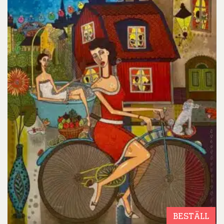
BESTÄLL