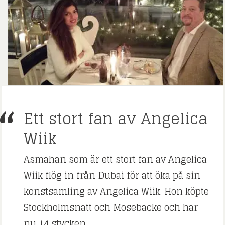
Ett stort fan av Angelica
Wiik
Asmahan som är ett stort fan av Angelica
Wiik flög in från Dubai för att öka på sin
konstsamling av Angelica Wiik. Hon köpte
Stockholmsnatt och Mosebacke och har
nu 14 stycken.