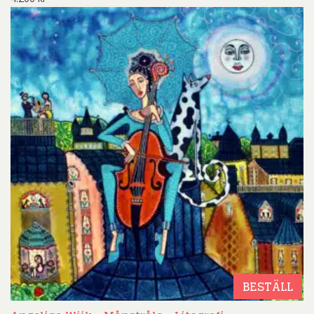
BESTÄLL