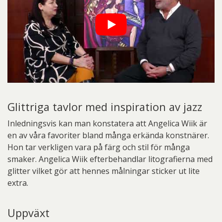
Glittriga tavlor med inspiration av jazz
Inledningsvis kan man konstatera att Angelica Wiik är
en av våra favoriter bland många erkända konstnärer.
Hon tar verkligen vara på färg och stil för många
smaker. Angelica Wiik efterbehandlar litografierna med
glitter vilket gör att hennes målningar sticker ut lite
extra.
Uppväxt