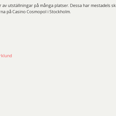
r av utställningar på många platser. Dessa har mestadels sk
na på Casino Cosmopol i Stockholm.
rklund