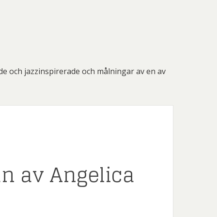
de och jazzinspirerade och målningar av en av
fan av Angelica