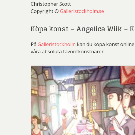
Christopher Scott
Copyright ©
Galleristockholm.se
Köpa konst – Angelica Wiik – K
På
Galleristockholm
kan du köpa konst online 
våra absoluta favoritkonstnärer.