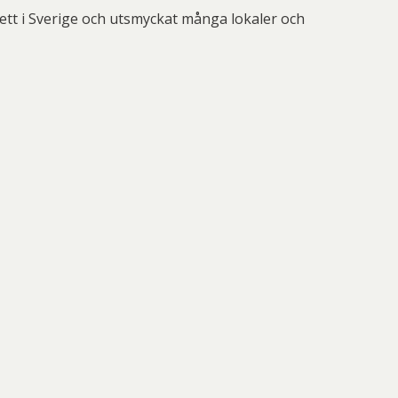
ett i Sverige och utsmyckat många lokaler och