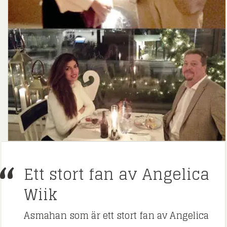
Ett stort fan av Angelica
Wiik
Asmahan som är ett stort fan av Angelica