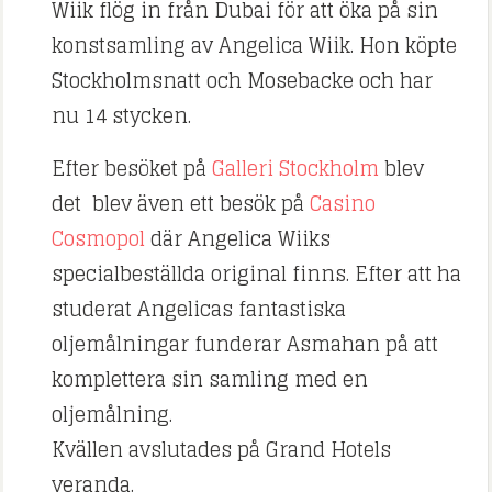
Wiik flög in från Dubai för att öka på sin
konstsamling av Angelica Wiik. Hon köpte
Stockholmsnatt och Mosebacke och har
nu 14 stycken.
Efter besöket på
Galleri Stockholm
blev
det blev även ett besök på
Casino
Cosmopol
där Angelica Wiiks
specialbeställda original finns. Efter att ha
studerat Angelicas fantastiska
oljemålningar funderar Asmahan på att
komplettera sin samling med en
oljemålning.
Kvällen avslutades på Grand Hotels
veranda.