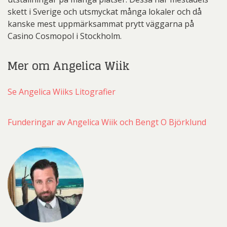
skett i Sverige och utsmyckat många lokaler och då
kanske mest uppmärksammat prytt väggarna på
Casino Cosmopol i Stockholm.
Mer om Angelica Wiik
Se Angelica Wiiks Litografier
Funderingar av Angelica Wiik och Bengt O Björklund