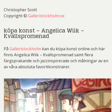
Christopher Scott
Copyright ©
Galleristockholm.se
köpa konst – Angelica Wiik –
Kvällspromenad
På
Galleristockholm
kan du köpa konst online och här
finns Angelica Wiik – Kvällspromenad samt flera
färgsprakande och jazzinspirerade och målningar av en
av våra absoluta favoritkonstnärer.