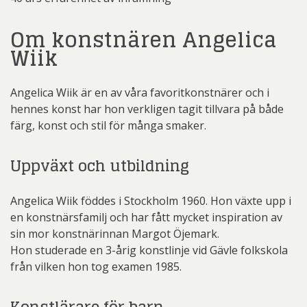
Om konstnären Angelica
Wiik
Angelica Wiik är en av våra favoritkonstnärer och i
hennes konst har hon verkligen tagit tillvara på både
färg, konst och stil för många smaker.
Uppväxt och utbildning
Angelica Wiik föddes i Stockholm 1960. Hon växte upp i
en konstnärsfamilj och har fått mycket inspiration av
sin mor konstnärinnan Margot Öjemark.
Hon studerade en 3-årig konstlinje vid Gävle folkskola
från vilken hon tog examen 1985.