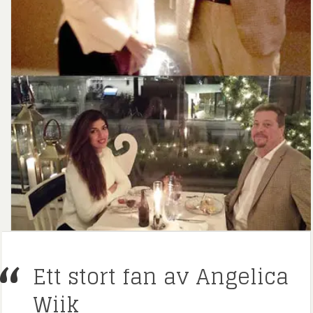
Ett stort fan av Angelica
Wiik