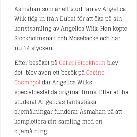
Asmahan som är ett stort fan av Angelica
Wiik flög in från Dubai för att öka på sin
konstsamling av Angelica Wiik. Hon köpte
Stockholmsnatt och Mosebacke och har
nu 14 stycken.
Efter besöket på
Galleri Stockholm
blev
det blev även ett besök på
Casino
Cosmopol
där Angelica Wiiks
specialbeställda original finns. Efter att ha
studerat Angelicas fantastiska
oljemålningar funderar Asmahan på att
komplettera sin samling med en
oljemålning.