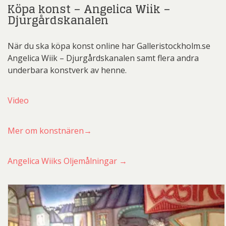
Köpa konst – Angelica Wiik –
Djurgårdskanalen
När du ska köpa konst online har Galleristockholm.se
Angelica Wiik – Djurgårdskanalen samt flera andra
underbara konstverk av henne.
Video
Mer om konstnären→
Angelica Wiiks Oljemålningar →