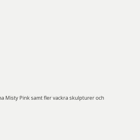
 Misty Pink samt fler vackra skulpturer och