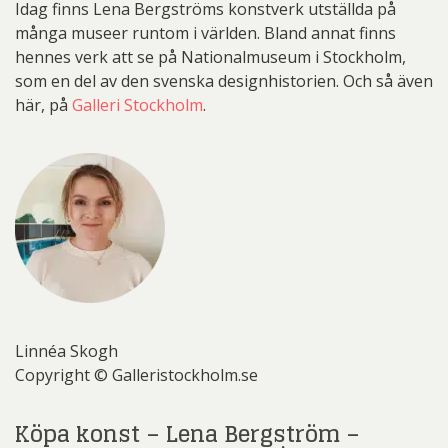
Idag finns Lena Bergströms konstverk utställda på
många museer runtom i världen. Bland annat finns
hennes verk att se på Nationalmuseum i Stockholm,
som en del av den svenska designhistorien. Och så även
här, på
Galleri Stockholm
.
Linnéa Skogh
Copyright © Galleristockholm.se
Köpa konst – Lena Bergström –