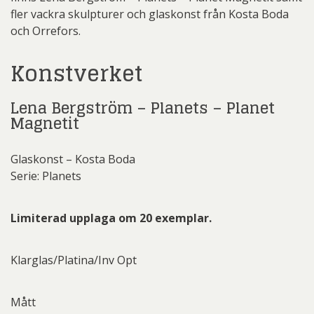
fler vackra skulpturer och glaskonst från Kosta Boda
och Orrefors.
Konstverket
Lena Bergström – Planets – Planet
Magnetit
Glaskonst – Kosta Boda
Serie: Planets
Limiterad upplaga om 20 exemplar.
Klarglas/Platina/Inv Opt
Mått