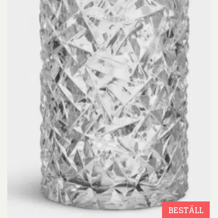
BESTÄLL