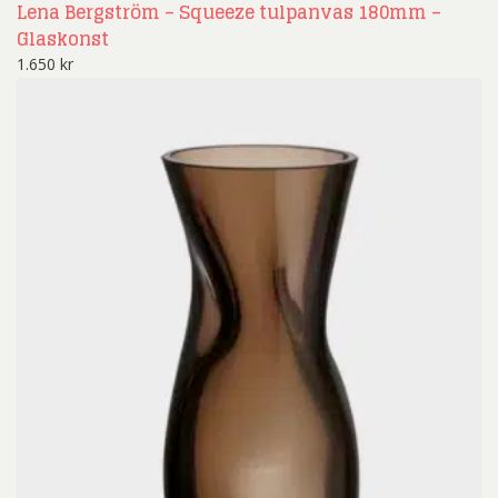
Lena Bergström – Squeeze tulpanvas 180mm –
Glaskonst
1.650
kr