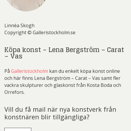
Linnéa Skogh
Copyright © Galleristockholm.se
Köpa konst – Lena Bergström – Carat
– Vas
På
Galleristockholm
kan du enkelt köpa konst online
och här finns Lena Bergström – Carat – Vas samt fler
vackra skulpturer och glaskonst från Kosta Boda och
Orrefors.
Vill du få mail när nya konstverk från
konstnären blir tillgängliga?