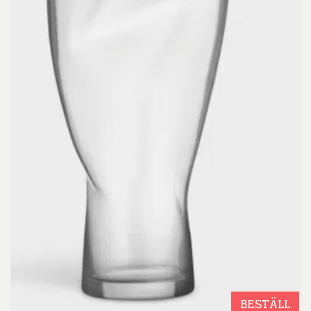
BESTÄLL