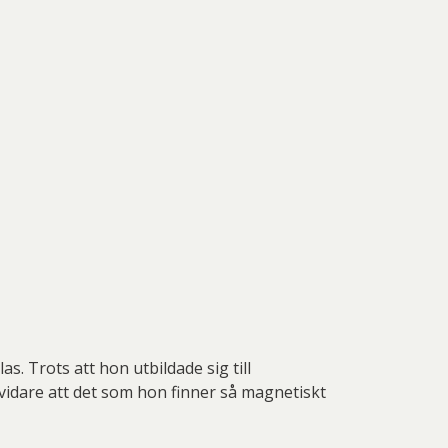
. Trots att hon utbildade sig till
 vidare att det som hon finner så magnetiskt