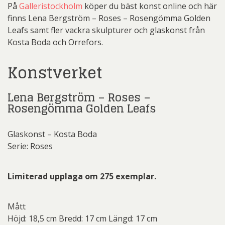
På
Galleristockholm
köper du bäst konst online och här
finns Lena Bergström – Roses – Rosengömma Golden
Leafs samt fler vackra skulpturer och glaskonst från
Kosta Boda och Orrefors.
Konstverket
Lena Bergström – Roses –
Rosengömma Golden Leafs
Glaskonst – Kosta Boda
Serie: Roses
Limiterad upplaga om 275 exemplar.
Mått
Höjd: 18,5 cm Bredd: 17 cm Längd: 17 cm