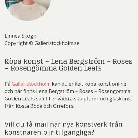
Linnéa Skogh
Copyright © Galleristockholm.se
Köpa konst – Lena Bergström – Roses
– Rosengömma Golden Leafs
På
Galleristockholm
kan du enkelt köpa konst online
och här finns Lena Bergström – Roses – Rosengömma
Golden Leafs samt fler vackra skulpturer och glaskonst
från Kosta Boda och Orrefors.
Vill du få mail när nya konstverk från
konstnären blir tillgängliga?