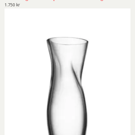
1.750
kr