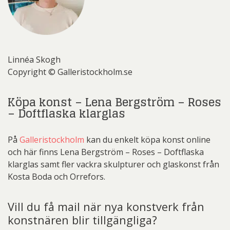
Linnéa Skogh
Copyright © Galleristockholm.se
Köpa konst – Lena Bergström – Roses
– Doftflaska klarglas
På
Galleristockholm
kan du enkelt köpa konst online
och här finns Lena Bergström – Roses – Doftflaska
klarglas samt fler vackra skulpturer och glaskonst från
Kosta Boda och Orrefors.
Vill du få mail när nya konstverk från
konstnären blir tillgängliga?