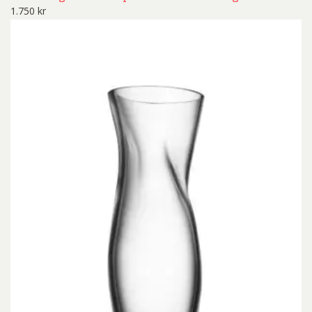
1.750
kr