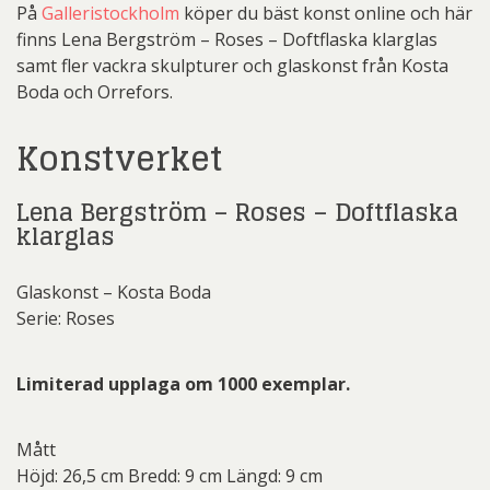
På
Galleristockholm
köper du bäst konst online och här
finns Lena Bergström – Roses – Doftflaska klarglas
samt fler vackra skulpturer och glaskonst från Kosta
Boda och Orrefors.
Konstverket
Lena Bergström – Roses – Doftflaska
klarglas
Glaskonst – Kosta Boda
Serie: Roses
Limiterad upplaga om 1000 exemplar.
Mått
Höjd: 26,5 cm Bredd: 9 cm Längd: 9 cm