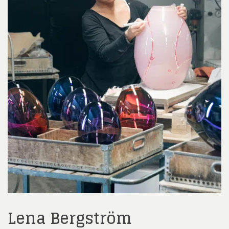
Lena Bergström