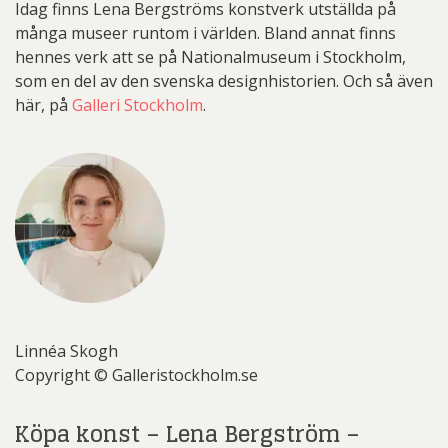
Idag finns Lena Bergströms konstverk utställda på
många museer runtom i världen. Bland annat finns
hennes verk att se på Nationalmuseum i Stockholm,
som en del av den svenska designhistorien. Och så även
här, på
Galleri Stockholm
.
Linnéa Skogh
Copyright © Galleristockholm.se
Köpa konst – Lena Bergström –