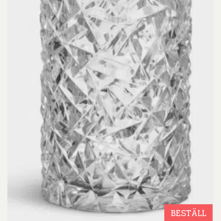
BESTÄLL