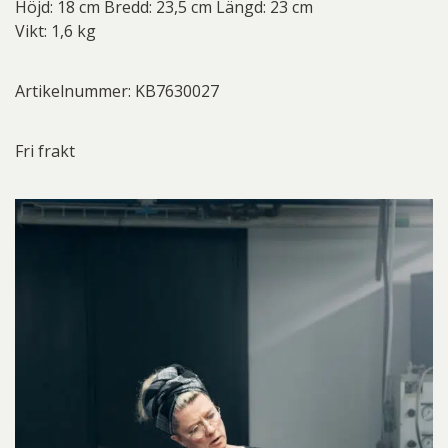
Höjd: 18 cm Bredd: 23,5 cm Längd: 23 cm
Vikt: 1,6 kg
Artikelnummer: KB7630027
Fri frakt