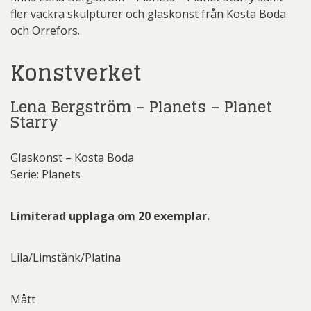
fler vackra skulpturer och glaskonst från Kosta Boda
och Orrefors.
Konstverket
Lena Bergström – Planets – Planet
Starry
Glaskonst – Kosta Boda
Serie: Planets
Limiterad upplaga om 20 exemplar.
Lila/Limstänk/Platina
Mått