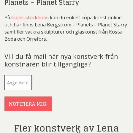
Planets – Planet Starry
På
Galleristockholm
kan du enkelt köpa konst online
och här finns Lena Bergström – Planets – Planet Starry
samt fler vackra skulpturer och glaskonst från Kosta
Boda och Orrefors.
Vill du få mail när nya konstverk från
konstnären blir tillgängliga?
E-
post
(Obligatoriskt)
NOTIFIERA MIG!
Fler konstverk av Lena