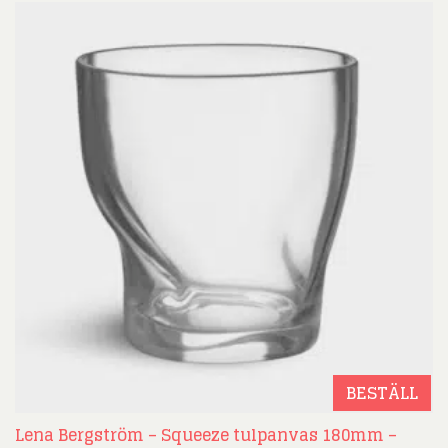
BESTÄLL
Lena Bergström – Squeeze tulpanvas 180mm –