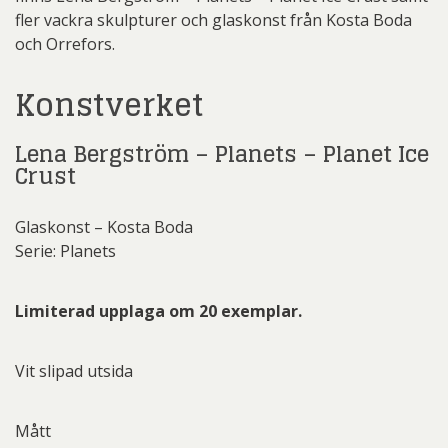
fler vackra skulpturer och glaskonst från Kosta Boda
och Orrefors.
Konstverket
Lena Bergström – Planets – Planet Ice
Crust
Glaskonst – Kosta Boda
Serie: Planets
Limiterad upplaga om 20 exemplar.
Vit slipad utsida
Mått