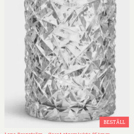
BESTÄLL