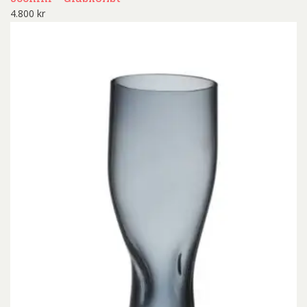
4.800
kr