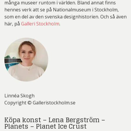
många museer runtom i världen. Bland annat finns
hennes verk att se på Nationalmuseum i Stockholm,
som en del av den svenska designhistorien. Och så även
här, på
Galleri Stockholm
.
Linnéa Skogh
Copyright © Galleristockholm.se
Köpa konst – Lena Bergström –
Planets – Planet Ice Crust