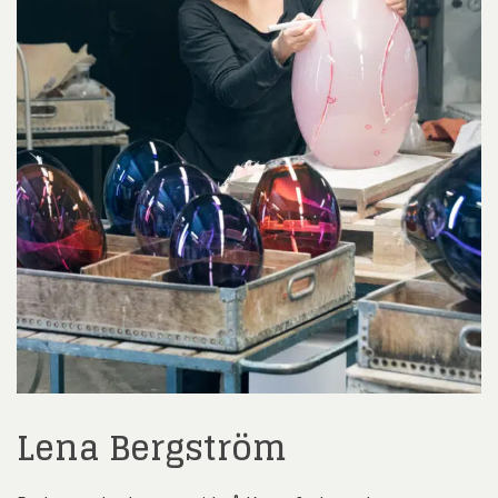
Lena Bergström