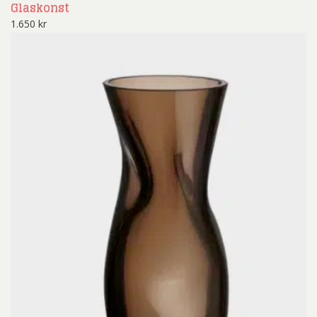
Glaskonst
1.650
kr