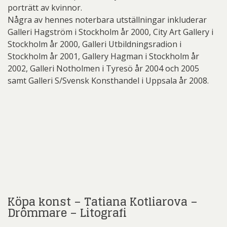
porträtt av kvinnor.
Några av hennes noterbara utställningar inkluderar
Galleri Hagström i Stockholm år 2000, City Art Gallery i
Stockholm år 2000, Galleri Utbildningsradion i
Stockholm år 2001, Gallery Hagman i Stockholm år
2002, Galleri Notholmen i Tyresö år 2004 och 2005
samt Galleri S/Svensk Konsthandel i Uppsala år 2008.
Köpa konst – Tatiana Kotliarova –
Drömmare – Litografi