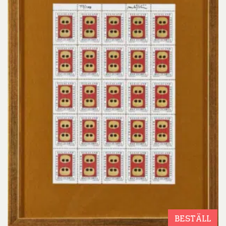
BESTÄLL