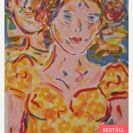
BESTÄLL