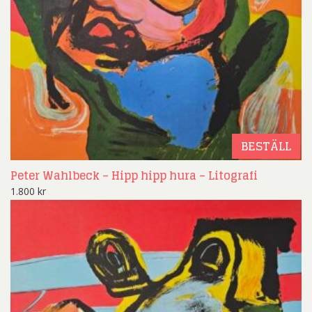
BESTÄLL
Peter Wahlbeck – Hipp hipp hura – Litografi
1.800
kr