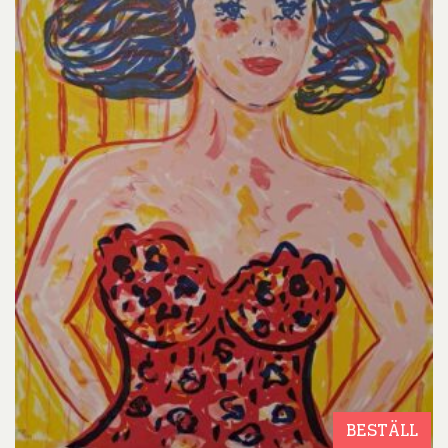
BESTÄLL