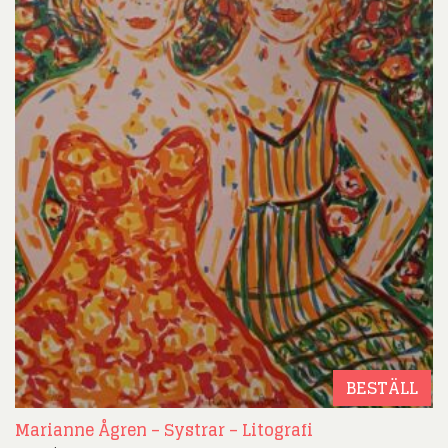
BESTÄLL
Marianne Ågren – Systrar – Litografi