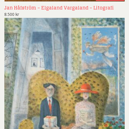
Jan Håfström – Elgaland Vargaland – Litografi
8.500
kr