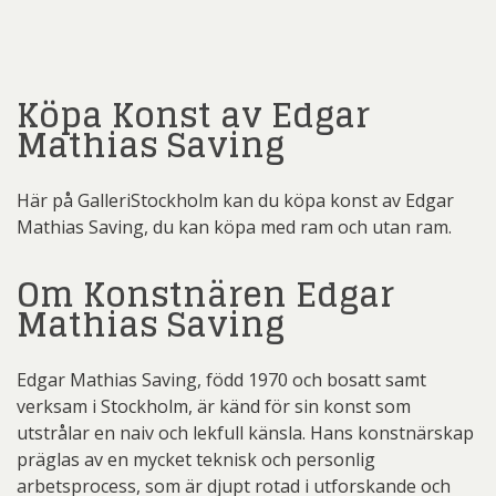
Köpa Konst av Edgar
Mathias Saving
Här på GalleriStockholm kan du köpa konst av Edgar
Mathias Saving, du kan köpa med ram och utan ram.
Om Konstnären Edgar
Mathias Saving
Edgar Mathias Saving, född 1970 och bosatt samt
verksam i Stockholm, är känd för sin konst som
utstrålar en naiv och lekfull känsla. Hans konstnärskap
präglas av en mycket teknisk och personlig
arbetsprocess, som är djupt rotad i utforskande och