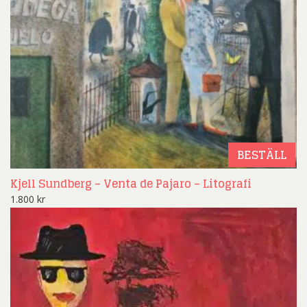
BESTÄLL
Kjell Sundberg – Venta de Pajaro – Litografi
1.800
kr