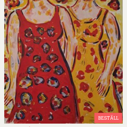
BESTÄLL