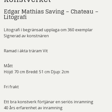
Edgar Mathias Saving – Chateau –
Litografi
Litografi i begränsad upplaga om 360 exemplar
Signerad av konstnären
Ramad i äkta träram Vit
Mått
Höjd: 70 cm Bredd: 51 cm Djup: 2cm
Fri frakt
Ett bra konstverk förtjänar en seriös inramning
40 års erfarenhet av inramning