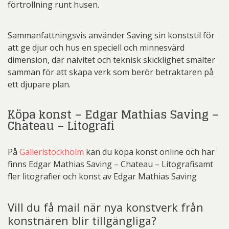
förtrollning runt husen.
Sammanfattningsvis använder Saving sin konststil för
att ge djur och hus en speciell och minnesvärd
dimension, där naivitet och teknisk skicklighet smälter
samman för att skapa verk som berör betraktaren på
ett djupare plan.
Köpa konst – Edgar Mathias Saving –
Chateau – Litografi
På
Galleristockholm
kan du köpa konst online och här
finns Edgar Mathias Saving – Chateau – Litografisamt
fler litografier och konst av Edgar Mathias Saving
Vill du få mail när nya konstverk från
konstnären blir tillgängliga?