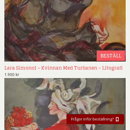
BESTÄLL
Lara Simonof – Kvinnan Med Turbanen – Litografi
1.900
kr
Frågor inför beställning?