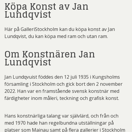
Köpa Konst av Jan
Lundqvist
Här på GalleriStockholm kan du köpa konst av Jan
Lundqvist, du kan köpa med ram och utan ram.
Om Konstnären Jan
Lundqvist
Jan Lundqvuist föddes den 12 juli 1935 i Kungsholms
församling i Stockholm och gick bort den 2 november
2022. Han var en framstående svensk konstnär med
färdigheter inom måleri, teckning och grafisk konst.
Hans konstnärliga talang var självlärd, och från och
med 1970 hade han regelbundna utställningar på
platser som Mainau samt på flera gallerier i Stockholm