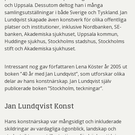
och Uppsala. Dessutom deltog han i många
samlingsutställningar i både Sverige och Tyskland. Jan
Lundqvist skapade även konstverk för olika offentliga
platser och institutioner, inklusive Nordbanken, SE-
banken, Akademiska sjukhuset, Uppsala kommun,
Huddinge sjukhus, Stockholms stadshus, Stockholms
stift och Akademiska sjukhuset.
Intressant nog gav författaren Lena Köster år 2005 ut
boken ”40 år med Jan Lundqvist”, som utforskar olika
delar av hans konstnärskap. Jan Lundqvist själv
publicerade boken ”Stockholm, teckningar”.
Jan Lundqvist Konst
Hans konstnärskap var mångsidigt och inkluderade
skildringar av vardagliga ögonblick, landskap och