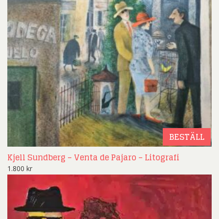
BESTÄLL
Kjell Sundberg – Venta de Pajaro – Litografi
1.800
kr