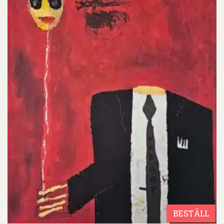
BESTÄLL