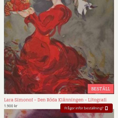
BESTÄLL
Lara Simonof – Den Röda Klänningen – Litografi
1.900
kr
Frågor inför beställning?