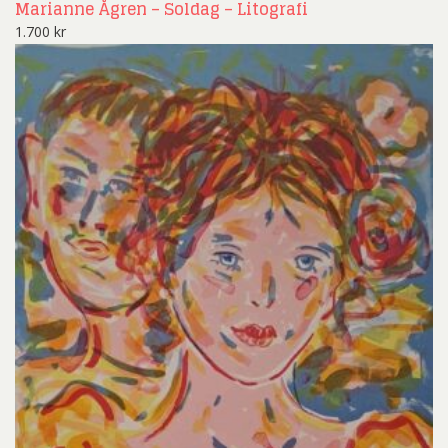
Marianne Ågren – Soldag – Litografi
1.700
kr