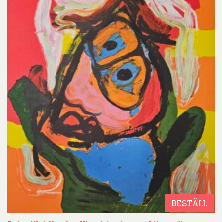
BESTÄLL