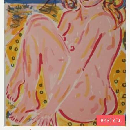
BESTÄLL