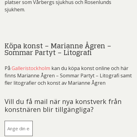
platser som Vårbergs sjukhus och Rosenlunds
sjukhem.
Köpa konst – Marianne Ågren –
Sommar Partyt – Litografi
På
Galleristockholm
kan du köpa konst online och här
finns Marianne Ågren – Sommar Partyt – Litografi samt
fler litografier och konst av Marianne Ågren
Vill du få mail när nya konstverk från
konstnären blir tillgängliga?
E-
post