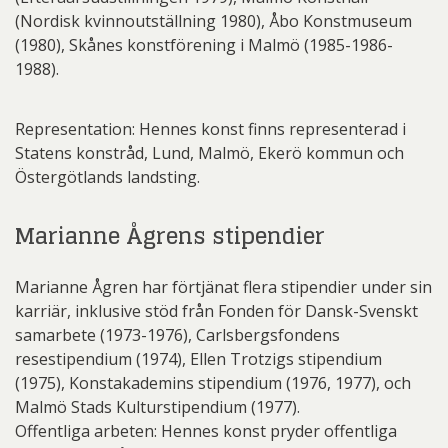
(Nordisk kvinnoutställning 1980), Åbo Konstmuseum
(1980), Skånes konstförening i Malmö (1985-1986-
1988).
Representation: Hennes konst finns representerad i
Statens konstråd, Lund, Malmö, Ekerö kommun och
Östergötlands landsting.
Marianne Ågrens stipendier
Marianne Ågren har förtjänat flera stipendier under sin
karriär, inklusive stöd från Fonden för Dansk-Svenskt
samarbete (1973-1976), Carlsbergsfondens
resestipendium (1974), Ellen Trotzigs stipendium
(1975), Konstakademins stipendium (1976, 1977), och
Malmö Stads Kulturstipendium (1977).
Offentliga arbeten: Hennes konst pryder offentliga