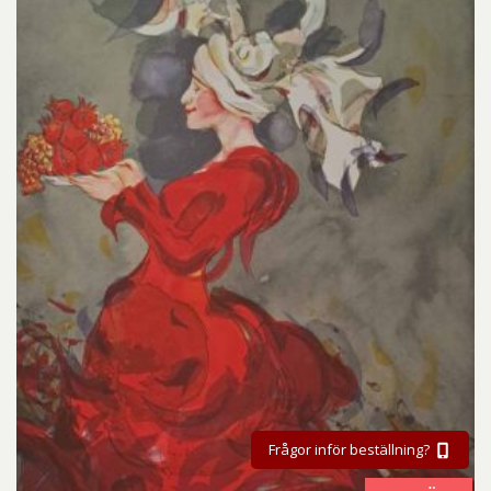
Frågor inför beställning?