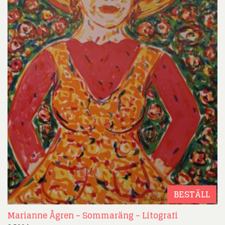
BESTÄLL
Marianne Ågren – Sommaräng – Litografi