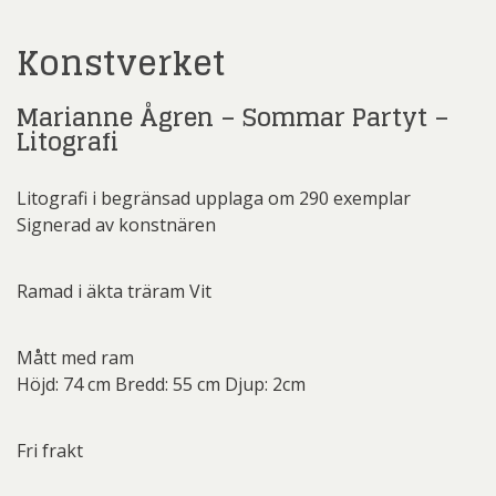
Konstverket
Marianne Ågren – Sommar Partyt –
Litografi
Litografi i begränsad upplaga om 290 exemplar
Signerad av konstnären
Ramad i äkta träram Vit
Mått med ram
Höjd: 74 cm Bredd: 55 cm Djup: 2cm
Fri frakt