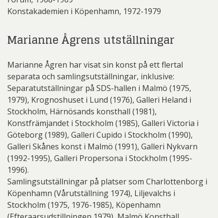
Konstakademien i Köpenhamn, 1972-1979
Marianne Ågrens utställningar
Marianne Ågren har visat sin konst på ett flertal
separata och samlingsutställningar, inklusive:
Separatutställningar på SDS-hallen i Malmö (1975,
1979), Krognoshuset i Lund (1976), Galleri Heland i
Stockholm, Härnösands konsthall (1981),
Konstfrämjandet i Stockholm (1985), Galleri Victoria i
Göteborg (1989), Galleri Cupido i Stockholm (1990),
Galleri Skånes konst i Malmö (1991), Galleri Nykvarn
(1992-1995), Galleri Propersona i Stockholm (1995-
1996).
Samlingsutställningar på platser som Charlottenborg i
Köpenhamn (Vårutställning 1974), Liljevalchs i
Stockholm (1975, 1976-1985), Köpenhamn
(Efteraarsudstillningen 1979), Malmö Konsthall