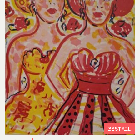
BESTÄLL