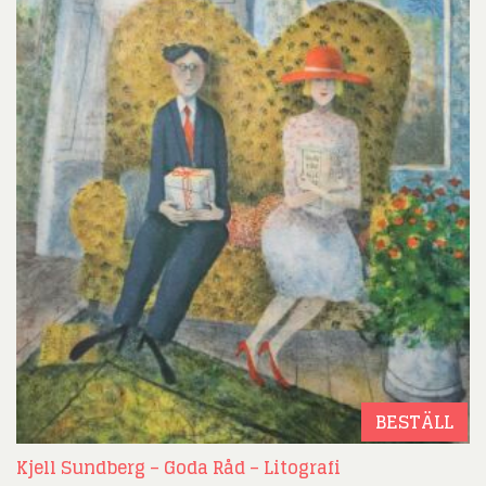
BESTÄLL
Kjell Sundberg – Goda Råd – Litografi