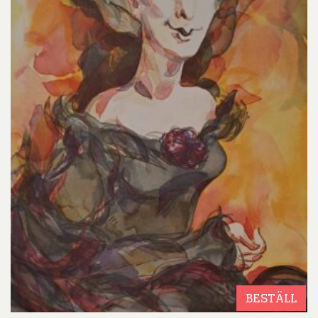
BESTÄLL