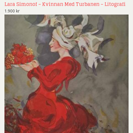
Lara Simonof – Kvinnan Med Turbanen – Litografi
1.900
kr