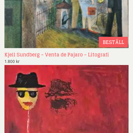
BESTÄLL
Kjell Sundberg – Venta de Pajaro – Litografi
1.800
kr