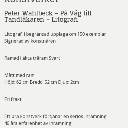
Peter Wahlbeck – På Väg till
Tandläkaren – Litografi
Litografi i begränsad upplaga om 150 exemplar
Signerad av konstnären
Ramad i äkta träram Svart
Mått med ram
Höjd: 62 cm Bredd: 52 cm Djup: 2cm
Fri frakt
Ett bra konstverk förtjänar en seriös inramning
40 års erfarenhet av inramning