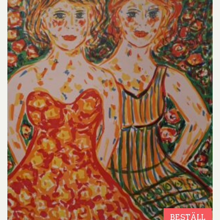
BESTÄLL