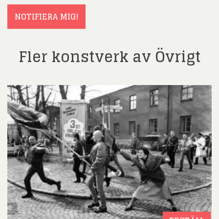
NOTIFIERA MIG!
Fler konstverk av Övrigt