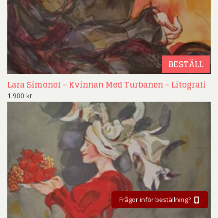
BESTÄLL
Lara Simonof – Kvinnan Med Turbanen – Litografi
1.900
kr
Frågor inför beställning?