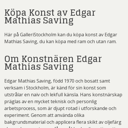
Köpa Konst av Edgar
Mathias Saving
Här på GalleriStockholm kan du köpa konst av Edgar
Mathias Saving, du kan köpa med ram och utan ram.
Om Konstnären Edgar
Mathias Saving
Edgar Mathias Saving, född 1970 och bosatt samt
verksam i Stockholm, är känd för sin konst som
utstrålar en naiv och lekfull känsla. Hans konstnärskap
präglas av en mycket teknisk och personlig
arbetsprocess, som är djupt rotad i utforskande och
experiment. Genom att använda olika
bakgrundsmaterial och applicera flera skikt av oljefärg