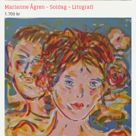
Marianne Ågren – Soldag – Litografi
1.700
kr