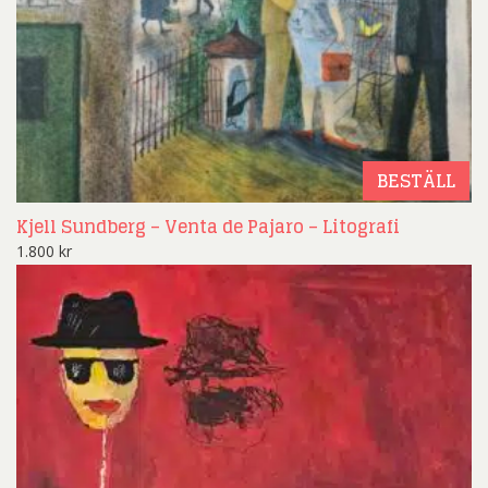
BESTÄLL
Kjell Sundberg – Venta de Pajaro – Litografi
1.800
kr