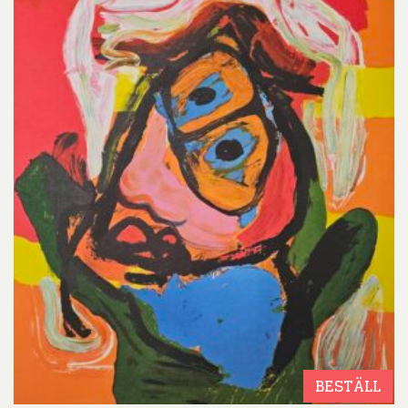
BESTÄLL