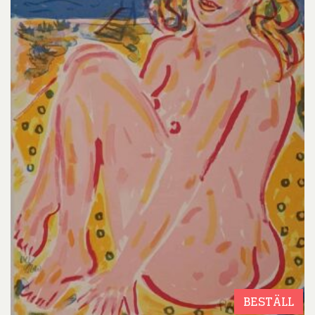
BESTÄLL