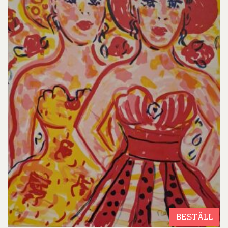
BESTÄLL