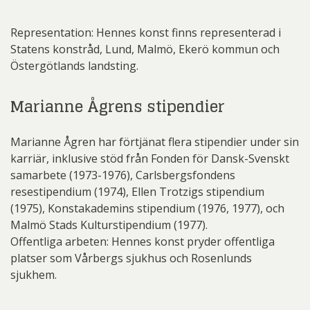
Representation: Hennes konst finns representerad i
Statens konstråd, Lund, Malmö, Ekerö kommun och
Östergötlands landsting.
Marianne Ågrens stipendier
Marianne Ågren har förtjänat flera stipendier under sin
karriär, inklusive stöd från Fonden för Dansk-Svenskt
samarbete (1973-1976), Carlsbergsfondens
resestipendium (1974), Ellen Trotzigs stipendium
(1975), Konstakademins stipendium (1976, 1977), och
Malmö Stads Kulturstipendium (1977).
Offentliga arbeten: Hennes konst pryder offentliga
platser som Vårbergs sjukhus och Rosenlunds
sjukhem.