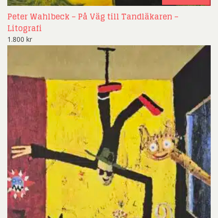
Peter Wahlbeck – På Väg till Tandläkaren –
Litografi
1.800
kr