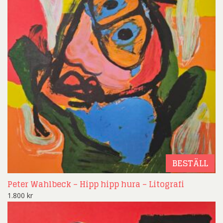
BESTÄLL
Peter Wahlbeck – Hipp hipp hura – Litografi
1.800
kr