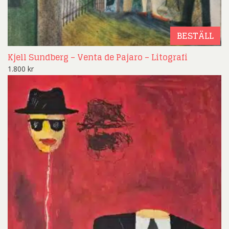
BESTÄLL
Kjell Sundberg – Venta de Pajaro – Litografi
1.800
kr