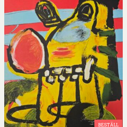
BESTÄLL