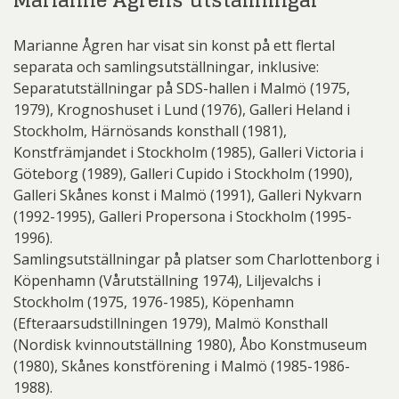
Marianne Ågren har visat sin konst på ett flertal
separata och samlingsutställningar, inklusive:
Separatutställningar på SDS-hallen i Malmö (1975,
1979), Krognoshuset i Lund (1976), Galleri Heland i
Stockholm, Härnösands konsthall (1981),
Konstfrämjandet i Stockholm (1985), Galleri Victoria i
Göteborg (1989), Galleri Cupido i Stockholm (1990),
Galleri Skånes konst i Malmö (1991), Galleri Nykvarn
(1992-1995), Galleri Propersona i Stockholm (1995-
1996).
Samlingsutställningar på platser som Charlottenborg i
Köpenhamn (Vårutställning 1974), Liljevalchs i
Stockholm (1975, 1976-1985), Köpenhamn
(Efteraarsudstillningen 1979), Malmö Konsthall
(Nordisk kvinnoutställning 1980), Åbo Konstmuseum
(1980), Skånes konstförening i Malmö (1985-1986-
1988).