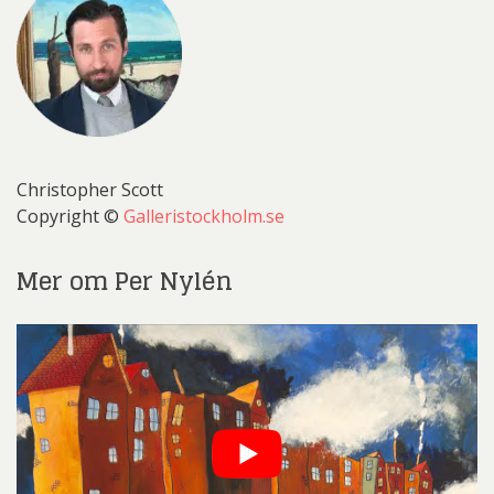
Christopher Scott
Copyright ©
Galleristockholm.se
Mer om Per Nylén