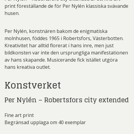
print föreställande de för Per Nylén klassiska svävande
husen.
Per Nylén, konstnären bakom de enigmatiska
molnhusen, föddes 1965 i Robertsfors, Västerbotten.
Kreativitet har alltid florerat i hans inre, men just
bildkonsten var inte den ursprungliga manifestationen
av hans skapande. Musicerande fick istället utgöra
hans kreativa outlet.
Konstverket
Per Nylén – Robertsfors city extended
Fine art print
Begränsad upplaga om 40 exemplar