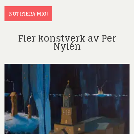
(Obligatoriskt)
NOTIFIERA MIG!
Fler konstverk av Per
Nylén