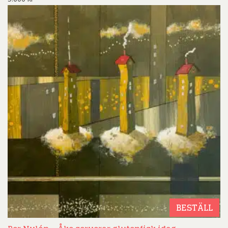
BESTÄLL