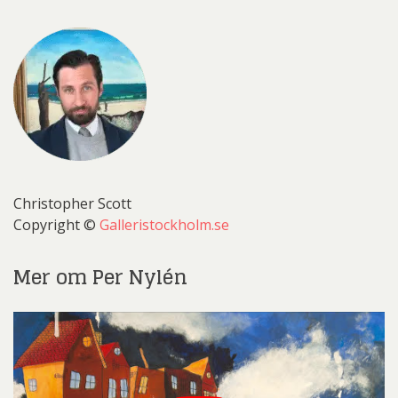
Christopher Scott
Copyright ©
Galleristockholm.se
Mer om Per Nylén