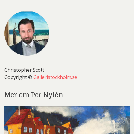
Christopher Scott
Copyright ©
Galleristockholm.se
Mer om Per Nylén