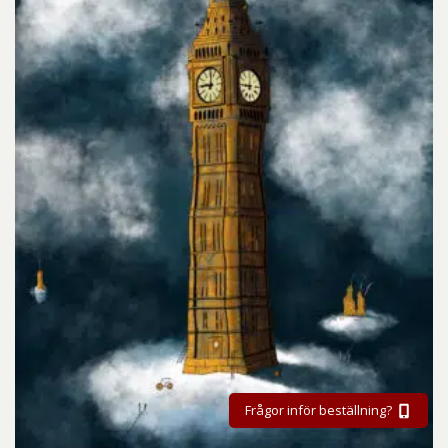
Frågor inför beställning?