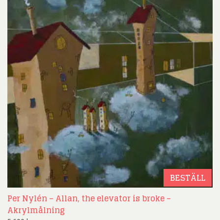
BESTÄLL
Per Nylén – Allan, the elevator is broke –
Akrylmålning