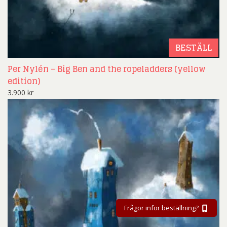
BESTÄLL
Per Nylén – Big Ben and the ropeladders (yellow
edition)
3.900
kr
Frågor inför beställning?