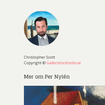
Christopher Scott
Copyright ©
Galleristockholm.se
Mer om Per Nylén