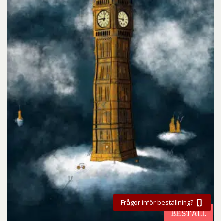
Frågor inför beställning?
BESTÄLL