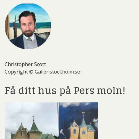
Christopher Scott
Copyright © Galleristockholm.se
Få ditt hus på Pers moln!