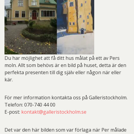
Du har möjlighet att få ditt hus målat på ett av Pers
moln. Allt som behövs är en bild på huset, detta är den
perfekta presenten till dig själv eller någon när eller
kär.
För mer information kontakta oss på Galleristockholm.
Telefon: 070-740 44 00
E-post:
kontakt@galleristockholm.se
Det var den här bilden som var förlaga när Per målade