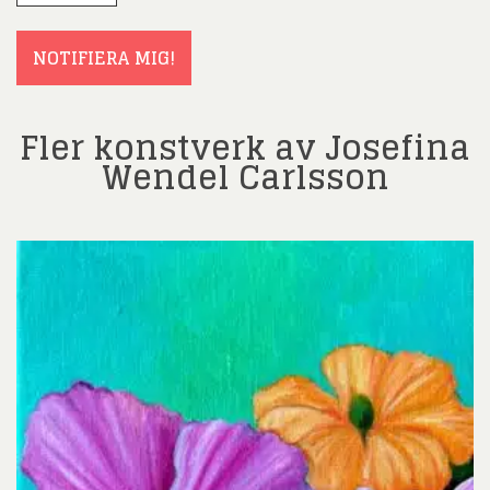
(Obligatoriskt)
NOTIFIERA MIG!
Fler konstverk av Josefina
Wendel Carlsson