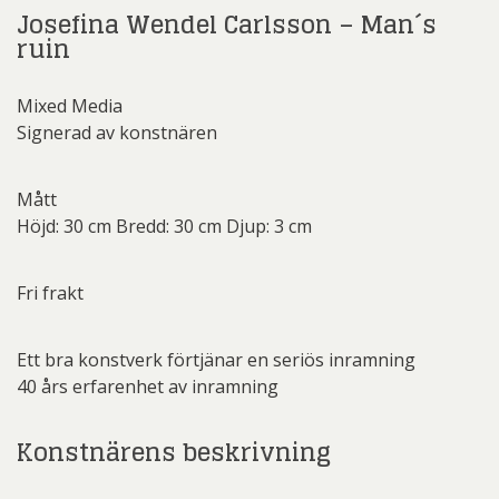
Josefina Wendel Carlsson – Man´s
ruin
Mixed Media
Signerad av konstnären
Mått
Höjd: 30 cm Bredd: 30 cm Djup: 3 cm
Fri frakt
Ett bra konstverk förtjänar en seriös inramning
40 års erfarenhet av inramning
Konstnärens beskrivning