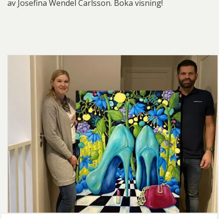
av Josefina Wendel Carlsson. Boka visning!