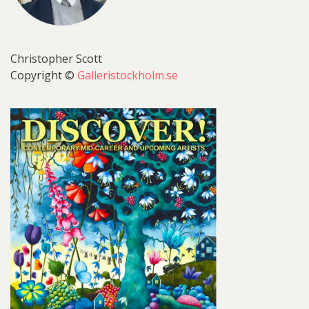
Christopher Scott
Copyright ©
Galleristockholm.se