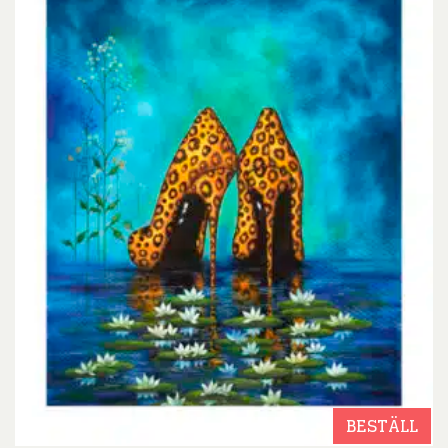
BESTÄLL