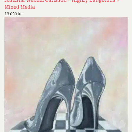
Mixed Media
13.000
kr