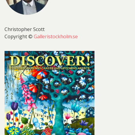
Christopher Scott
Copyright ©
Galleristockholm.se