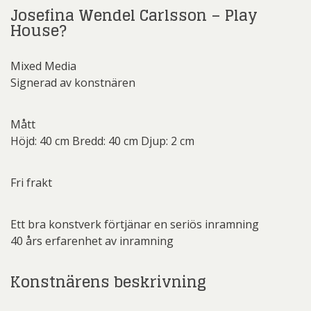
Josefina Wendel Carlsson – Play
House?
Mixed Media
Signerad av konstnären
Mått
Höjd: 40 cm Bredd: 40 cm Djup: 2 cm
Fri frakt
Ett bra konstverk förtjänar en seriös inramning
40 års erfarenhet av inramning
Konstnärens beskrivning