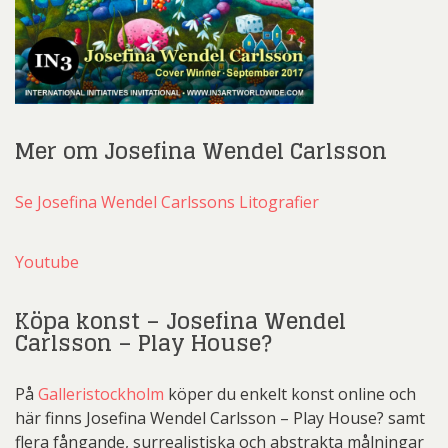
Mer om Josefina Wendel Carlsson
Se Josefina Wendel Carlssons Litografier
Youtube
Köpa konst – Josefina Wendel
Carlsson – Play House?
På
Galleristockholm
köper du enkelt konst online och
här finns Josefina Wendel Carlsson – Play House? samt
flera fångande, surrealistiska och abstrakta målningar