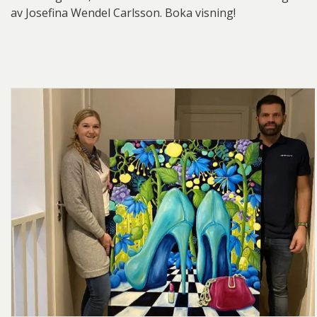
av Josefina Wendel Carlsson. Boka visning!