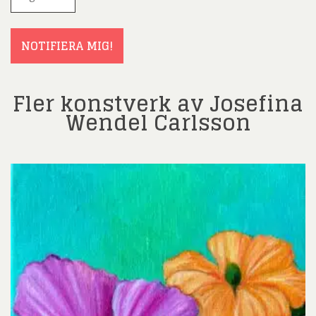
post
(Obligatoriskt)
NOTIFIERA MIG!
Fler konstverk av Josefina
Wendel Carlsson