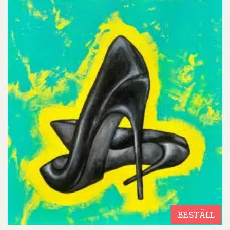
BESTÄLL