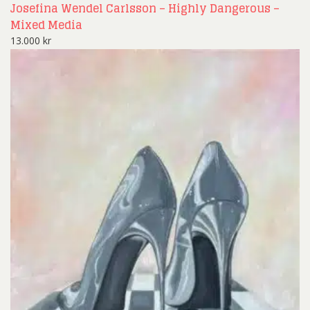
Josefina Wendel Carlsson – Highly Dangerous –
Mixed Media
13.000
kr