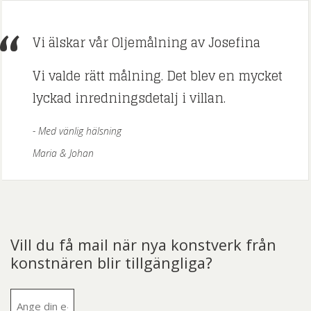
Vi älskar vår Oljemålning av Josefina
Vi valde rätt målning. Det blev en mycket
lyckad inredningsdetalj i villan.
Med vänlig hälsning
Maria & Johan
Vill du få mail när nya konstverk från
konstnären blir tillgängliga?
E-