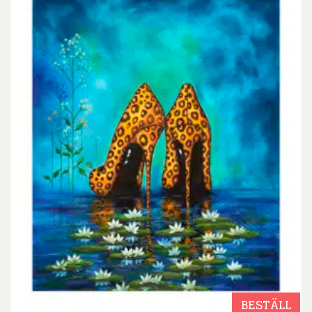
BESTÄLL