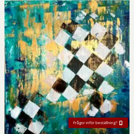
Frågor inför beställning?