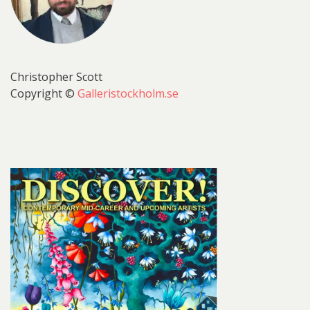
Christopher Scott
Copyright ©
Galleristockholm.se