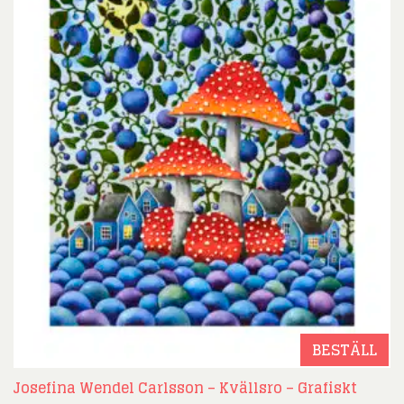
BESTÄLL
Josefina Wendel Carlsson – Kvällsro – Grafiskt