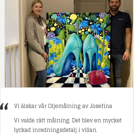
Vi älskar vår Oljemålning av Josefina
Vi valde rätt målning. Det blev en mycket
lyckad inredningsdetalj i villan.