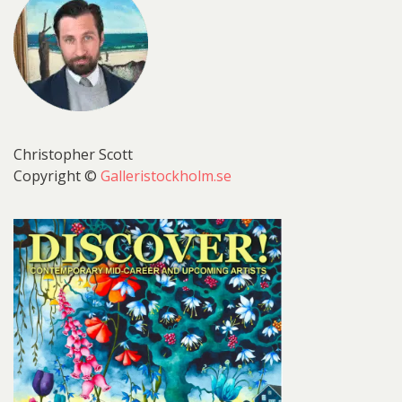
Christopher Scott
Copyright ©
Galleristockholm.se