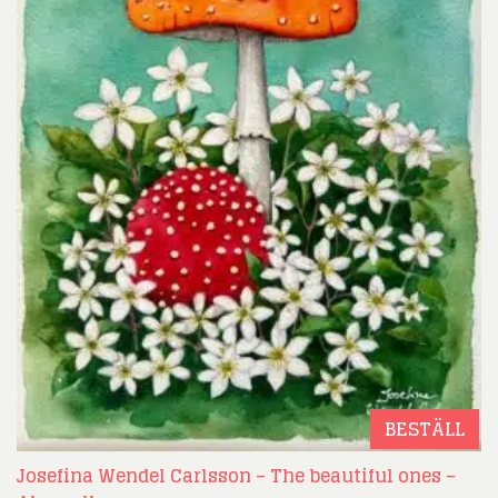
BESTÄLL
Josefina Wendel Carlsson – The beautiful ones –