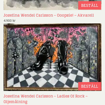
BESTÄLL
Josefina Wendel Carlsson – Ooopsie! – Akvarell
4.900
kr
BESTÄLL
Josefina Wendel Carlsson – Ladies Of Rock –
Oljemålning