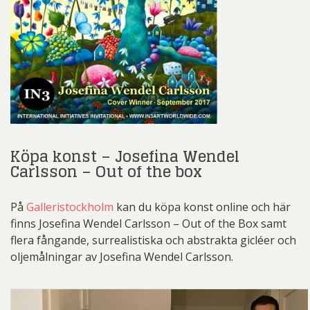
Köpa konst – Josefina Wendel
Carlsson – Out of the box
På
Galleristockholm
kan du köpa konst online och här
finns Josefina Wendel Carlsson – Out of the Box samt
flera fångande, surrealistiska och abstrakta gicléer och
oljemålningar av Josefina Wendel Carlsson.