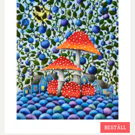
BESTÄLL