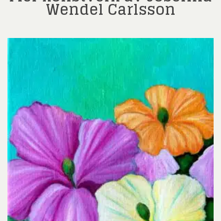
Wendel Carlsson