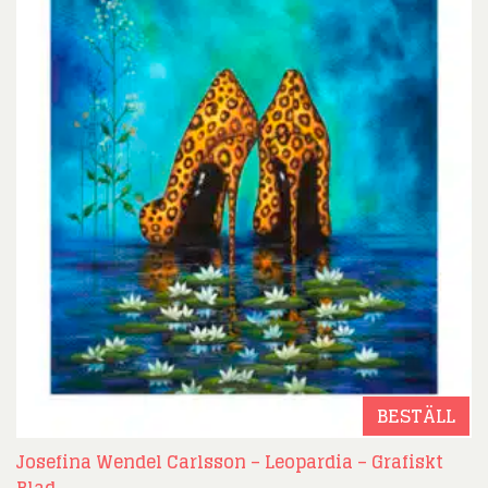
BESTÄLL
Josefina Wendel Carlsson – Leopardia – Grafiskt