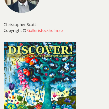
Christopher Scott
Copyright ©
Galleristockholm.se