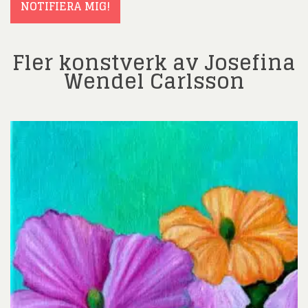
NOTIFIERA MIG!
Fler konstverk av Josefina
Wendel Carlsson