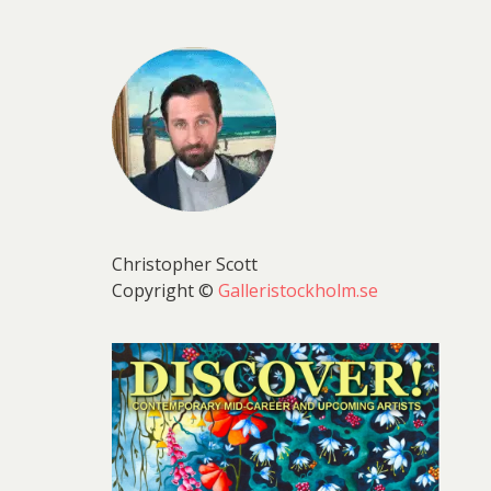
Christopher Scott
Copyright ©
Galleristockholm.se