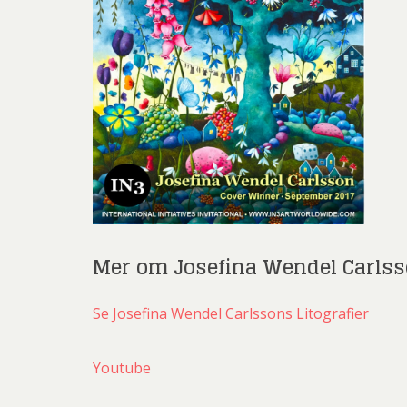
Mer om Josefina Wendel Carls
Se Josefina Wendel Carlssons Litografier
Youtube