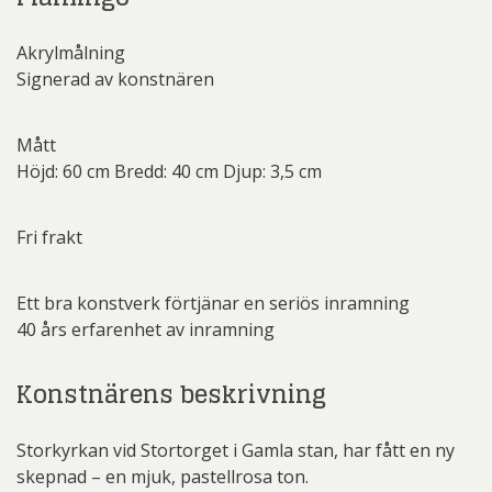
Akrylmålning
Signerad av konstnären
Mått
Höjd: 60 cm Bredd: 40 cm Djup: 3,5 cm
Fri frakt
Ett bra konstverk förtjänar en seriös inramning
40 års erfarenhet av inramning
Konstnärens beskrivning
Storkyrkan vid Stortorget i Gamla stan, har fått en ny
skepnad – en mjuk, pastellrosa ton.