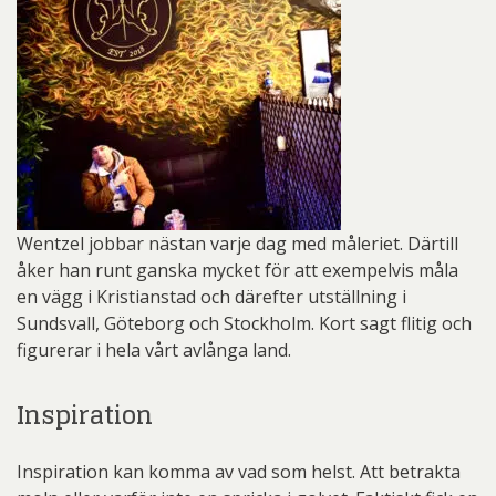
Wentzel jobbar nästan varje dag med måleriet. Därtill
åker han runt ganska mycket för att exempelvis måla
en vägg i Kristianstad och därefter utställning i
Sundsvall, Göteborg och Stockholm. Kort sagt flitig och
figurerar i hela vårt avlånga land.
Inspiration
Inspiration kan komma av vad som helst. Att betrakta