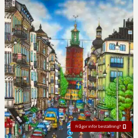
Frågor inför beställning?