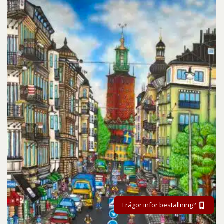
Frågor inför beställning?