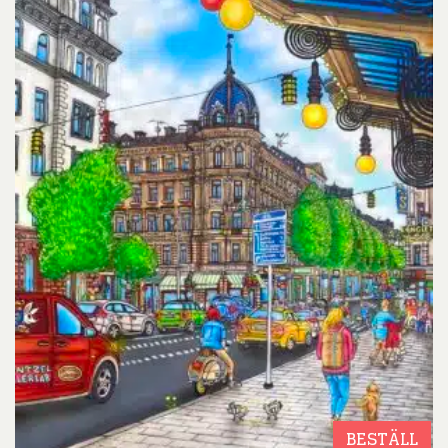
BESTÄLL