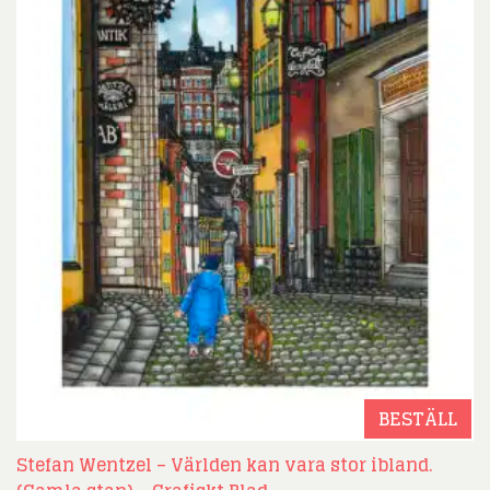
BESTÄLL
Stefan Wentzel – Världen kan vara stor ibland.