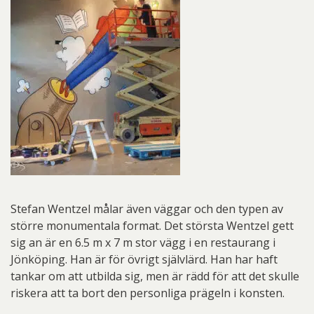
Stefan Wentzel målar även väggar och den typen av
större monumentala format. Det största Wentzel gett
sig an är en 6.5 m x 7 m stor vägg i en restaurang i
Jönköping. Han är för övrigt självlärd. Han har haft
tankar om att utbilda sig, men är rädd för att det skulle
riskera att ta bort den personliga prägeln i konsten.