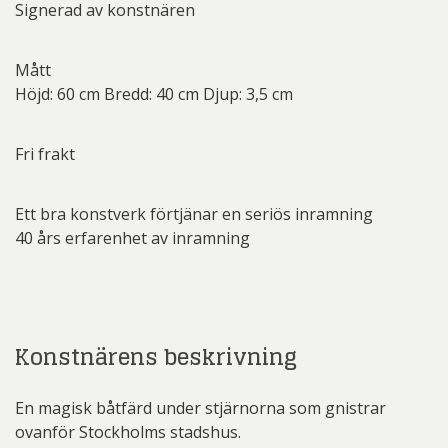
Signerad av konstnären
Mått
Höjd: 60 cm Bredd: 40 cm Djup: 3,5 cm
Fri frakt
Ett bra konstverk förtjänar en seriös inramning
40 års erfarenhet av inramning
Konstnärens beskrivning
En magisk båtfärd under stjärnorna som gnistrar
ovanför Stockholms stadshus.