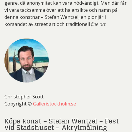
genre, då anonymitet kan vara nödvändigt. Men där får
vi vara tacksamma över att ha ansikte och namn på
denna konstnär – Stefan Wentzel, en pionjär i
korsandet av street art och traditionell
fine art
.
Christopher Scott
Copyright ©
Galleristockholm.se
Köpa konst – Stefan Wentzel – Fest
vid Stadshuset – Akrylmålning