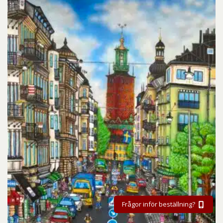
Frågor inför beställning?