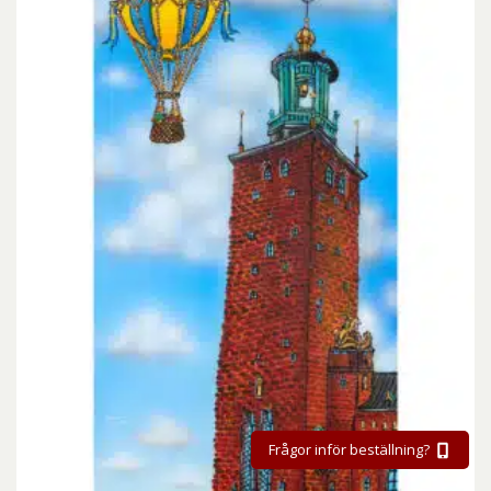
Frågor inför beställning?