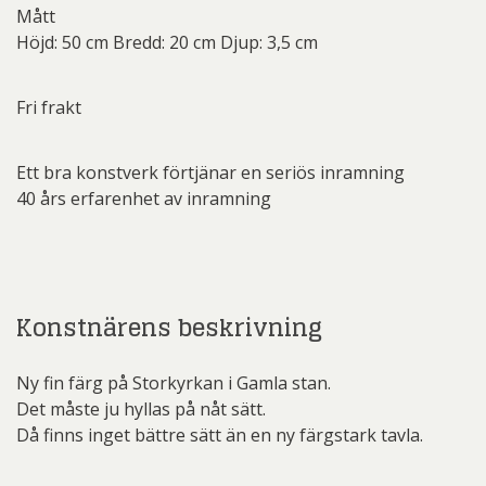
Mått
Höjd: 50 cm Bredd: 20 cm Djup: 3,5 cm
Fri frakt
Ett bra konstverk förtjänar en seriös inramning
40 års erfarenhet av inramning
Konstnärens beskrivning
Ny fin färg på Storkyrkan i Gamla stan.
Det måste ju hyllas på nåt sätt.
Då finns inget bättre sätt än en ny färgstark tavla.