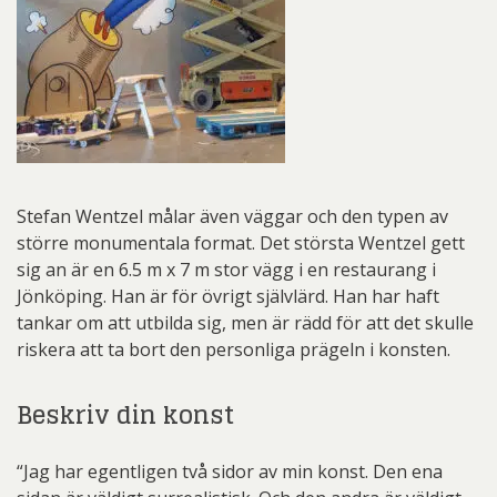
Stefan Wentzel målar även väggar och den typen av
större monumentala format. Det största Wentzel gett
sig an är en 6.5 m x 7 m stor vägg i en restaurang i
Jönköping. Han är för övrigt självlärd. Han har haft
tankar om att utbilda sig, men är rädd för att det skulle
riskera att ta bort den personliga prägeln i konsten.
Beskriv din konst
“Jag har egentligen två sidor av min konst. Den ena