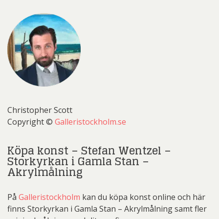
Christopher Scott
Copyright ©
Galleristockholm.se
Köpa konst – Stefan Wentzel –
Storkyrkan i Gamla Stan –
Akrylmålning
På
Galleristockholm
kan du köpa konst online och här
finns Storkyrkan i Gamla Stan – Akrylmålning samt fler