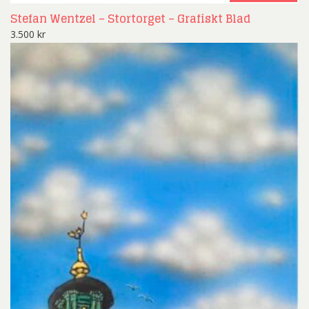
Stefan Wentzel – Stortorget – Grafiskt Blad
3.500
kr