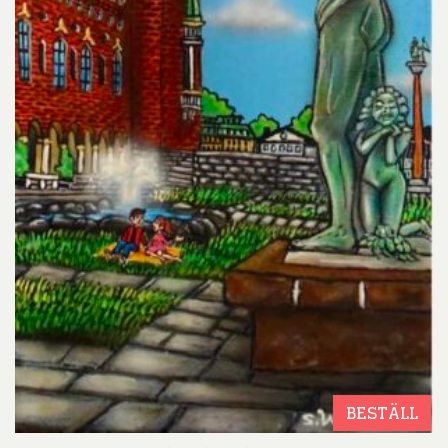
BESTÄLL