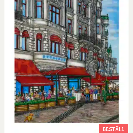
BESTÄLL