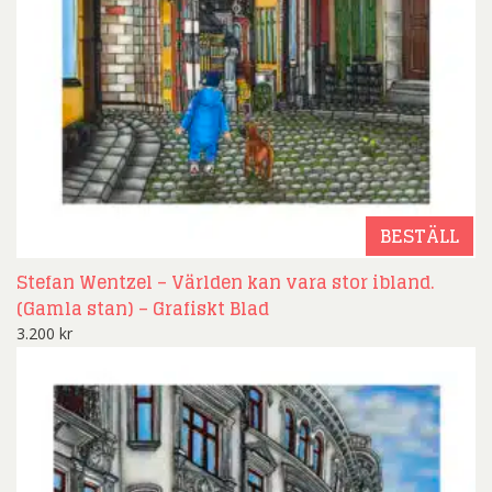
BESTÄLL
Stefan Wentzel – Världen kan vara stor ibland.
(Gamla stan) – Grafiskt Blad
3.200
kr