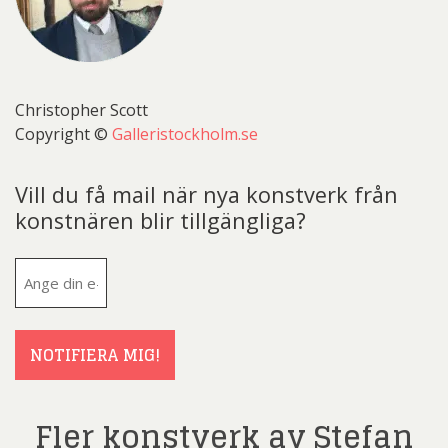
Christopher Scott
Copyright ©
Galleristockholm.se
Vill du få mail när nya konstverk från
konstnären blir tillgängliga?
E-
post
(Obligatoriskt)
NOTIFIERA MIG!
Fler konstverk av Stefan