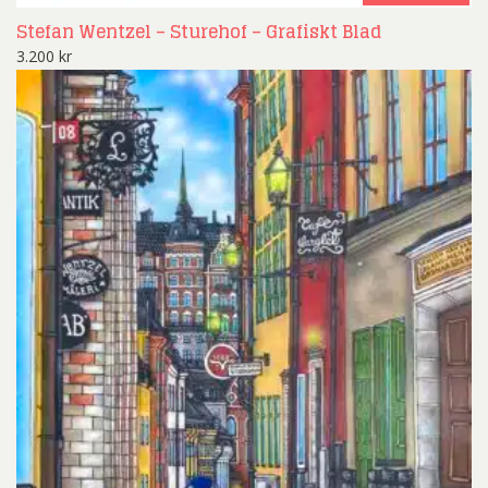
Stefan Wentzel – Sturehof – Grafiskt Blad
3.200
kr