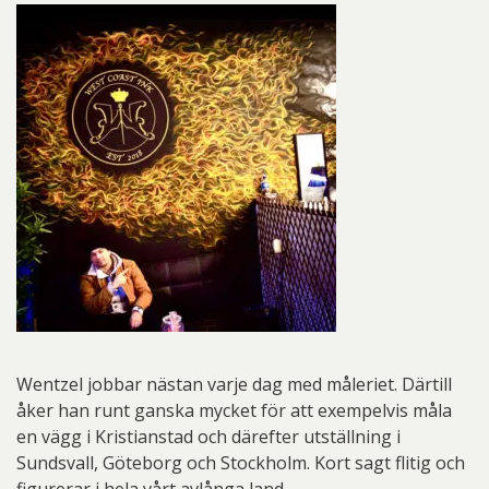
Wentzel jobbar nästan varje dag med måleriet. Därtill
åker han runt ganska mycket för att exempelvis måla
en vägg i Kristianstad och därefter utställning i
Sundsvall, Göteborg och Stockholm. Kort sagt flitig och