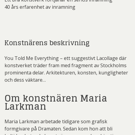
40 års erfarenhet av inramning
Konstnärens beskrivning
You Told Me Everything – ett suggestivt Lacollage där
konstverket träder fram med fragment av Stockholms
prominenta delar. Arkitekturen, konsten, kungligheter
och dess väktare…
Om konstnären Maria
Larkman
Maria Larkman arbetade tidigare som grafisk
formgivare på Dramaten. Sedan kom hon att bli