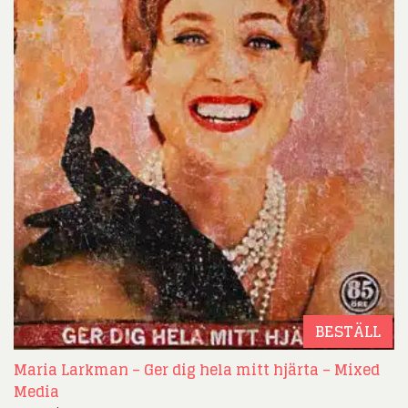
BESTÄLL
Maria Larkman – Ger dig hela mitt hjärta – Mixed
Media