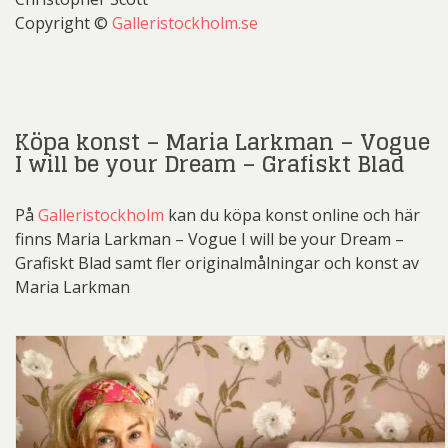
Copyright ©
Galleristockholm.se
Köpa konst – Maria Larkman – Vogue
I will be your Dream – Grafiskt Blad
På
Galleristockholm
kan du köpa konst online och här
finns Maria Larkman – Vogue I will be your Dream –
Grafiskt Blad samt fler originalmålningar och konst av
Maria Larkman