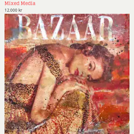
Mixed Media
12.000
kr